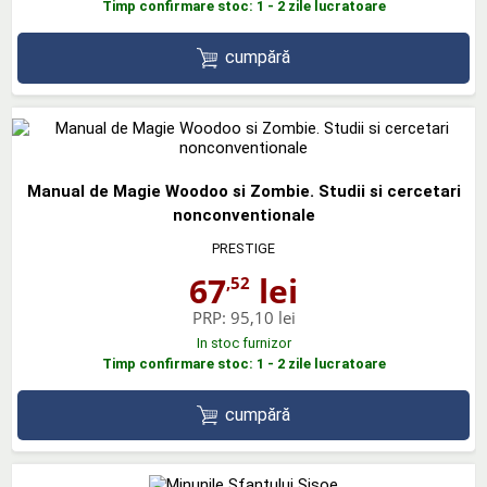
Timp confirmare stoc: 1 - 2 zile lucratoare
cumpără
Manual de Magie Woodoo si Zombie. Studii si cercetari
nonconventionale
PRESTIGE
67
lei
,52
PRP:
95,10 lei
In stoc furnizor
Timp confirmare stoc: 1 - 2 zile lucratoare
cumpără