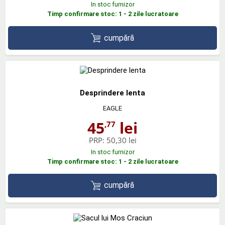
In stoc furnizor
Timp confirmare stoc: 1 - 2 zile lucratoare
cumpără
Desprindere lenta
EAGLE
45
lei
,77
PRP:
50,30 lei
In stoc furnizor
Timp confirmare stoc: 1 - 2 zile lucratoare
cumpără