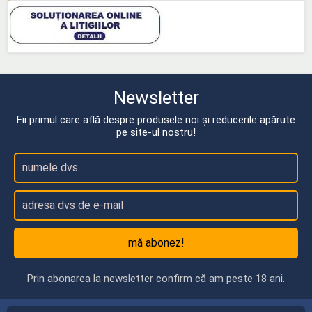
Newsletter
Fii primul care află despre produsele noi și reducerile apărute
pe site-ul nostru!
mă abonez!
Prin abonarea la newsletter confirm că am peste 18 ani.