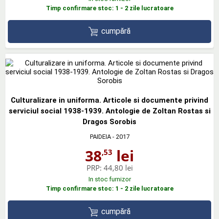
Timp confirmare stoc: 1 - 2 zile lucratoare
cumpără
Culturalizare in uniforma. Articole si documente privind
serviciul social 1938-1939. Antologie de Zoltan Rostas si
Dragos Sorobis
PAIDEIA
- 2017
38
lei
,53
PRP:
44,80 lei
In stoc furnizor
Timp confirmare stoc: 1 - 2 zile lucratoare
cumpără