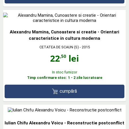
Alexandru Mamina, Cunoastere si creatie - Orientari
caracteristice in cultura moderna
CETATEA DE SCAUN (S)
- 2015
22
lei
,50
In stoc furnizor
Timp confirmare stoc: 1 - 2 zile lucratoare
cumpără
Iulian Chifu Alexandru Voicu - Reconstructie postconflict