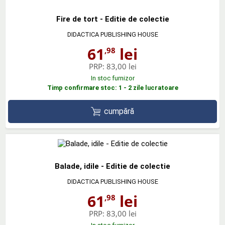
Fire de tort - Editie de colectie
DIDACTICA PUBLISHING HOUSE
61
lei
,98
PRP:
83,00 lei
In stoc furnizor
Timp confirmare stoc: 1 - 2 zile lucratoare
cumpără
Balade, idile - Editie de colectie
DIDACTICA PUBLISHING HOUSE
61
lei
,98
PRP:
83,00 lei