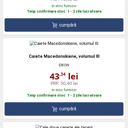
In stoc furnizor
Timp confirmare stoc: 1 - 2 zile lucratoare
cumpără
Caiete Macedonskiene, volumul III
EIKON
43
lei
,34
PRP:
50,40 lei
In stoc furnizor
Timp confirmare stoc: 1 - 2 zile lucratoare
cumpără