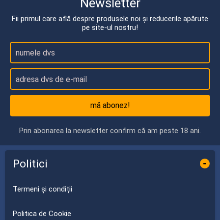
Newsletter
Fii primul care află despre produsele noi și reducerile apărute
pe site-ul nostru!
mă abonez!
Prin abonarea la newsletter confirm că am peste 18 ani.
Politici
-
Termeni și condiții
Politica de Cookie