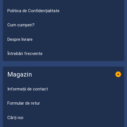
Politica de Confidențialitate
Cum cumperi?
Despre livrare
Întrebări frecvente
Magazin
-
Informații de contact
Formular de retur
Cărți noi