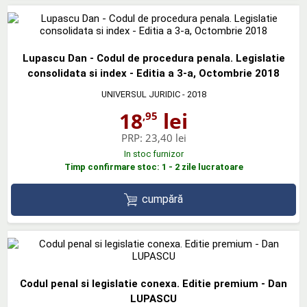
Lupascu Dan - Codul de procedura penala. Legislatie
consolidata si index - Editia a 3-a, Octombrie 2018
UNIVERSUL JURIDIC
- 2018
18
lei
,95
PRP:
23,40 lei
In stoc furnizor
Timp confirmare stoc: 1 - 2 zile lucratoare
cumpără
Codul penal si legislatie conexa. Editie premium - Dan
LUPASCU