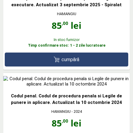
executare. Actualizat 3 septembrie 2025 - Spiralat
HAMANGIU
85
lei
,00
In stoc furnizor
Timp confirmare stoc: 1 - 2 zile lucratoare
cumpără
Codul penal. Codul de procedura penala si Legile de
punere in aplicare. Actualizat la 10 octombrie 2024
HAMANGIU
- 2024
85
lei
,00