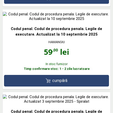
Codul penal. Codul de procedura penala. Legile de
executare. Actualizat la 10 septembrie 2025
HAMANGIU
59
lei
,00
In stoc furnizor
Timp confirmare stoc: 1 - 2 zile lucratoare
cumpără
Codul penal. Codul de procedura penala. Legile de