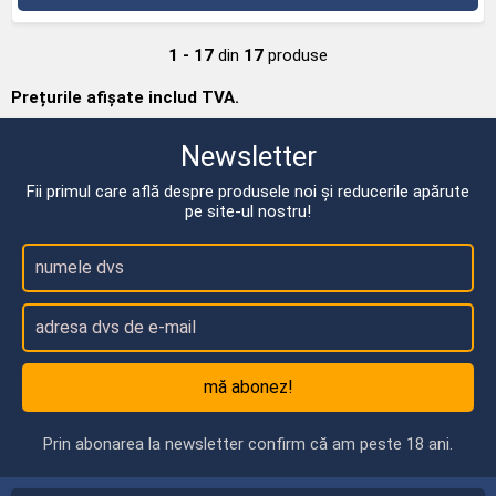
1 - 17
din
17
produse
Prețurile afișate includ TVA.
Newsletter
Fii primul care află despre produsele noi și reducerile apărute
pe site-ul nostru!
mă abonez!
Prin abonarea la newsletter confirm că am peste 18 ani.