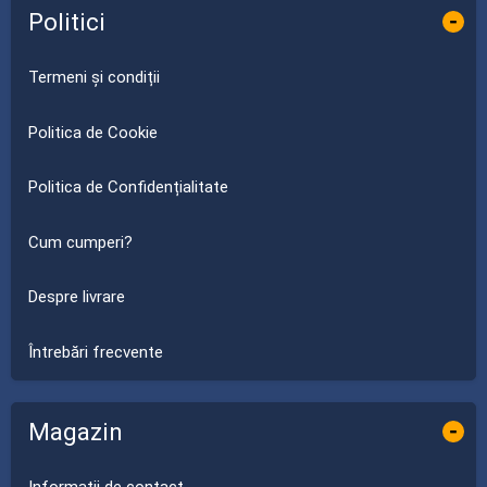
Politici
-
Termeni și condiții
Politica de Cookie
Politica de Confidențialitate
Cum cumperi?
Despre livrare
Întrebări frecvente
Magazin
-