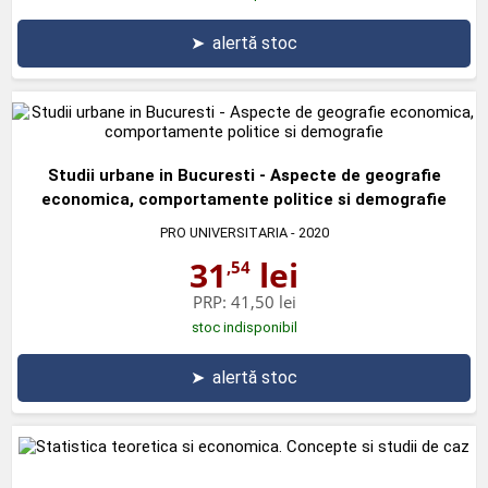
➤
alertă stoc
Studii urbane in Bucuresti - Aspecte de geografie
economica, comportamente politice si demografie
PRO UNIVERSITARIA
- 2020
31
lei
,54
PRP:
41,50 lei
stoc indisponibil
➤
alertă stoc