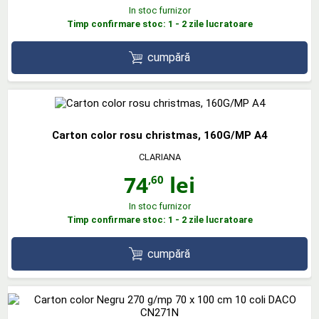
In stoc furnizor
Timp confirmare stoc: 1 - 2 zile lucratoare
cumpără
Carton color rosu christmas, 160G/MP A4
CLARIANA
74
lei
,60
In stoc furnizor
Timp confirmare stoc: 1 - 2 zile lucratoare
cumpără