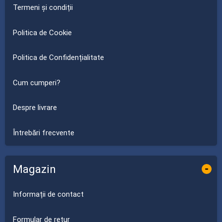
Termeni și condiții
Politica de Cookie
Politica de Confidențialitate
Cum cumperi?
Despre livrare
Întrebări frecvente
Magazin
-
Informații de contact
Formular de retur