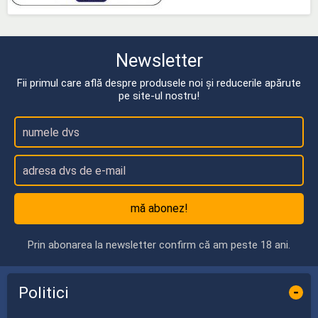
Newsletter
Fii primul care află despre produsele noi și reducerile apărute
pe site-ul nostru!
mă abonez!
Prin abonarea la newsletter confirm că am peste 18 ani.
Politici
-