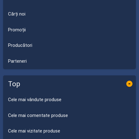
Cărți noi
Promoții
Producători
Parteneri
Top
-
Cele mai vândute produse
Cele mai comentate produse
Cele mai vizitate produse