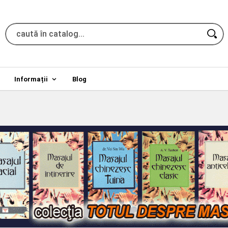
Informații
Blog