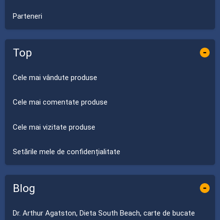
Parteneri
Top
-
Cele mai vândute produse
Cele mai comentate produse
Cele mai vizitate produse
Setările mele de confidențialitate
Blog
-
Dr. Arthur Agatston, Dieta South Beach, carte de bucate