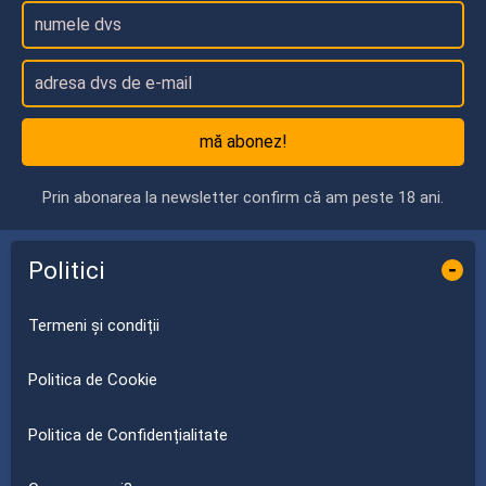
mă abonez!
Prin abonarea la newsletter confirm că am peste 18 ani.
Politici
-
Termeni și condiții
Politica de Cookie
Politica de Confidențialitate