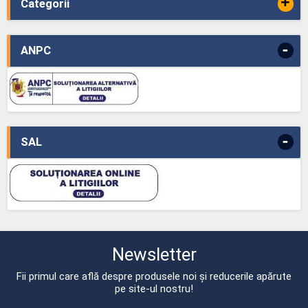
+
Categorii
-
ANPC
-
SAL
Newsletter
Fii primul care află despre produsele noi și reducerile apărute
pe site-ul nostru!