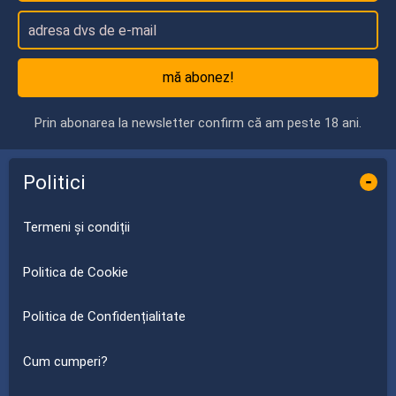
mă abonez!
Prin abonarea la newsletter confirm că am peste 18 ani.
Politici
-
Termeni și condiții
Politica de Cookie
Politica de Confidențialitate
Cum cumperi?