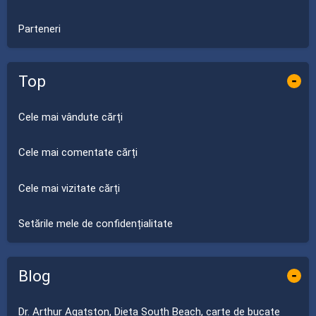
Parteneri
Top
-
Cele mai vândute cărți
Cele mai comentate cărți
Cele mai vizitate cărți
Setările mele de confidențialitate
Blog
-
Dr. Arthur Agatston, Dieta South Beach, carte de bucate