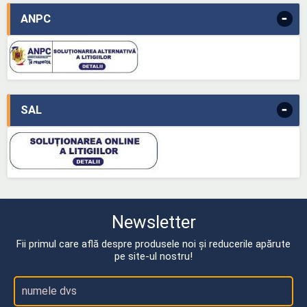
-
ANPC
-
SAL
Newsletter
Fii primul care află despre produsele noi și reducerile apărute
pe site-ul nostru!