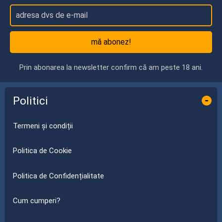
mă abonez!
Prin abonarea la newsletter confirm că am peste 18 ani.
Politici
-
Termeni și condiții
Politica de Cookie
Politica de Confidențialitate
Cum cumperi?