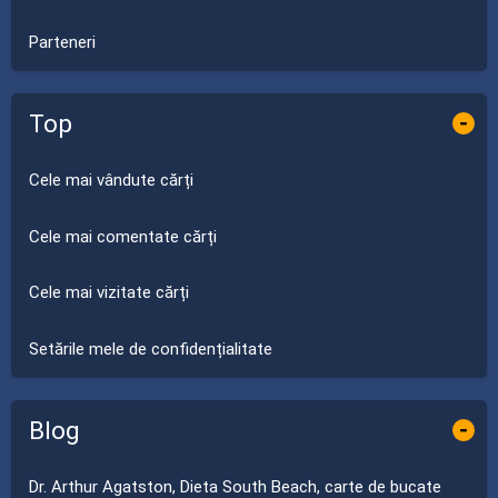
Parteneri
Top
-
Cele mai vândute cărți
Cele mai comentate cărți
Cele mai vizitate cărți
Setările mele de confidențialitate
Blog
-
Dr. Arthur Agatston, Dieta South Beach, carte de bucate