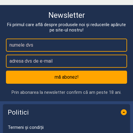
Newsletter
Fii primul care află despre produsele noi și reducerile apărute
pe site-ul nostru!
mă abonez!
Prin abonarea la newsletter confirm că am peste 18 ani.
Politici
-
Termeni și condiții