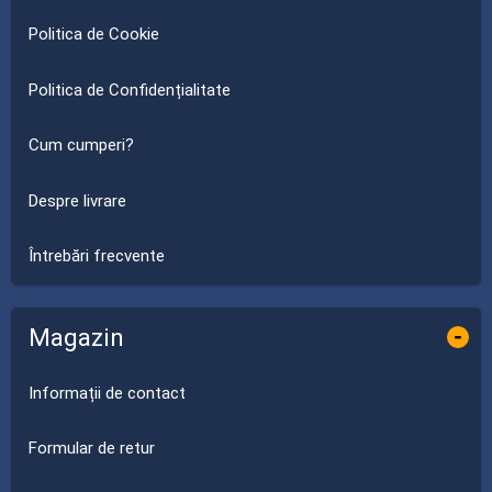
Politica de Cookie
Politica de Confidențialitate
Cum cumperi?
Despre livrare
Întrebări frecvente
Magazin
-
Informații de contact
Formular de retur