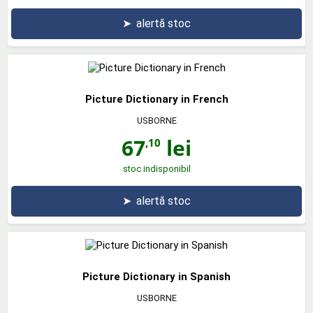
➤
alertă stoc
Picture Dictionary in French
USBORNE
67
lei
,10
stoc indisponibil
➤
alertă stoc
Picture Dictionary in Spanish
USBORNE