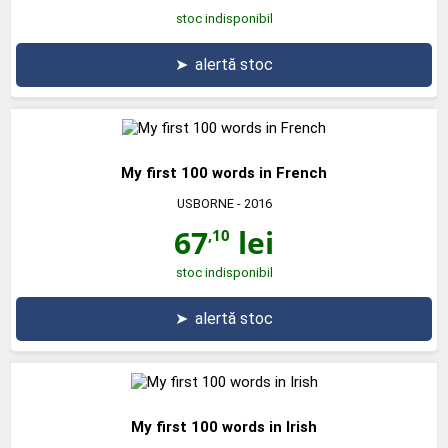
stoc indisponibil
➤
alertă stoc
My first 100 words in French
USBORNE
- 2016
67
lei
,10
stoc indisponibil
➤
alertă stoc
My first 100 words in Irish