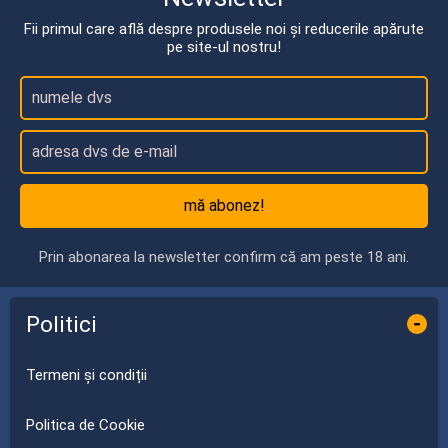
Fii primul care află despre produsele noi și reducerile apărute
pe site-ul nostru!
mă abonez!
Prin abonarea la newsletter confirm că am peste 18 ani.
Politici
-
Termeni și condiții
Politica de Cookie