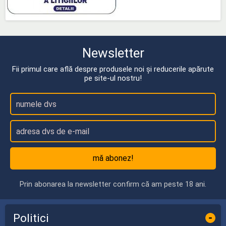
Newsletter
Fii primul care află despre produsele noi și reducerile apărute
pe site-ul nostru!
mă abonez!
Prin abonarea la newsletter confirm că am peste 18 ani.
Politici
-