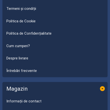
Termeni și condiții
Politica de Cookie
Politica de Confidențialitate
Cum cumperi?
Despre livrare
Întrebări frecvente
Magazin
-
Informații de contact