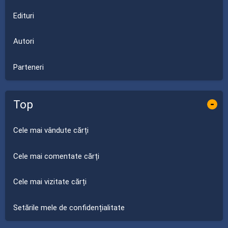
Edituri
Autori
Parteneri
Top
-
Cele mai vândute cărți
Cele mai comentate cărți
Cele mai vizitate cărți
Setările mele de confidențialitate