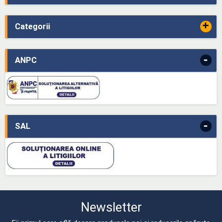
+
Categorii
-
ANPC
-
SAL
Newsletter