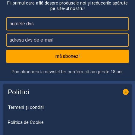
Fii primul care află despre produsele noi și reducerile apărute
pe site-ul nostru!
mă abonez!
Prin abonarea la newsletter confirm că am peste 18 ani.
Politici
-
Termeni și condiții
Politica de Cookie