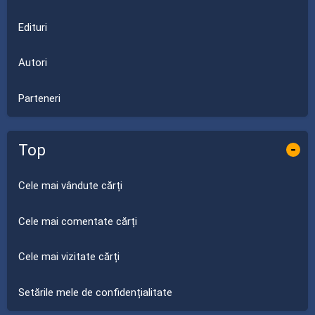
Edituri
Autori
Parteneri
Top
-
Cele mai vândute cărți
Cele mai comentate cărți
Cele mai vizitate cărți
Setările mele de confidențialitate