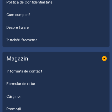
Politica de Confidențialitate
Cum cumperi?
Despre livrare
Întrebări frecvente
Magazin
-
Informații de contact
Formular de retur
Cărți noi
Promoții