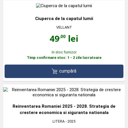
Ciuperca de la capatul lumii
VELLANT
49
lei
,00
In stoc furnizor
Timp confirmare stoc: 1 - 2 zile lucratoare
cumpără
Reinventarea Romaniei 2025 - 2028. Strategia de
crestere economica si siguranta nationala
LITERA
- 2025