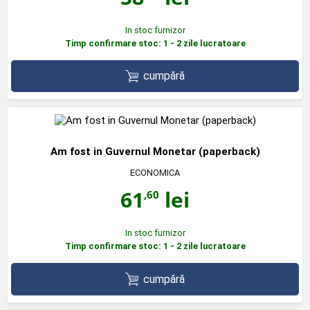
In stoc furnizor
Timp confirmare stoc: 1 - 2 zile lucratoare
cumpără
Am fost in Guvernul Monetar (paperback)
ECONOMICA
61
lei
,60
In stoc furnizor
Timp confirmare stoc: 1 - 2 zile lucratoare
cumpără