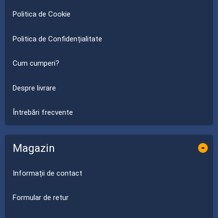
Politica de Cookie
Politica de Confidențialitate
Cum cumperi?
Despre livrare
Întrebări frecvente
Magazin
-
Informații de contact
Formular de retur