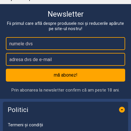
Newsletter
Fii primul care află despre produsele noi și reducerile apărute
pe site-ul nostru!
mă abonez!
Prin abonarea la newsletter confirm că am peste 18 ani.
Politici
-
Termeni și condiții