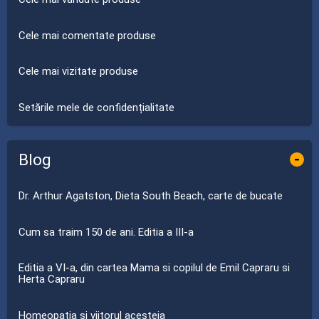
Cele mai comentate produse
Cele mai vizitate produse
Setările mele de confidențialitate
Blog
-
Dr. Arthur Agatston, Dieta South Beach, carte de bucate
Cum sa traim 150 de ani. Editia a III-a
Editia a VI-a, din cartea Mama si copilul de Emil Capraru si
Herta Capraru
Homeopatia si viitorul acesteia