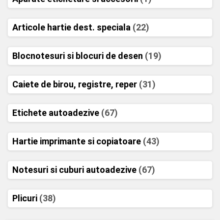
Articole hartie dest. speciala
(22)
Blocnotesuri si blocuri de desen
(19)
Caiete de birou, registre, reper
(31)
Etichete autoadezive
(67)
Hartie imprimante si copiatoare
(43)
Notesuri si cuburi autoadezive
(67)
Plicuri
(38)