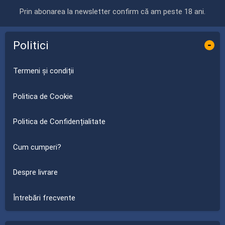
Prin abonarea la newsletter confirm că am peste 18 ani.
Politici
-
Termeni și condiții
Politica de Cookie
Politica de Confidențialitate
Cum cumperi?
Despre livrare
Întrebări frecvente