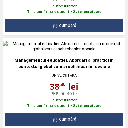
In stoc furnizor
Timp confirmare stoc: 1 - 2 zile lucratoare
cumpără
Managementul educatiei. Abordari si practici in
contextul globalizarii si schimbarilor sociale
UNIVERSITARA
38
lei
,30
PRP:
50,40 lei
In stoc furnizor
Timp confirmare stoc: 1 - 2 zile lucratoare
cumpără