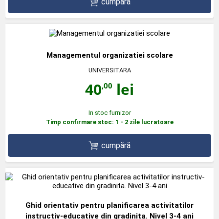
cumpără
Managementul organizatiei scolare
UNIVERSITARA
40
lei
,00
In stoc furnizor
Timp confirmare stoc: 1 - 2 zile lucratoare
cumpără
Ghid orientativ pentru planificarea activitatilor
instructiv-educative din gradinita. Nivel 3-4 ani