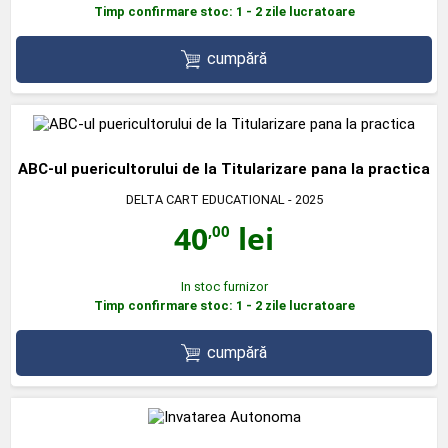
Timp confirmare stoc: 1 - 2 zile lucratoare
cumpără
ABC-ul puericultorului de la Titularizare pana la practica
DELTA CART EDUCATIONAL
- 2025
40
lei
,00
In stoc furnizor
Timp confirmare stoc: 1 - 2 zile lucratoare
cumpără