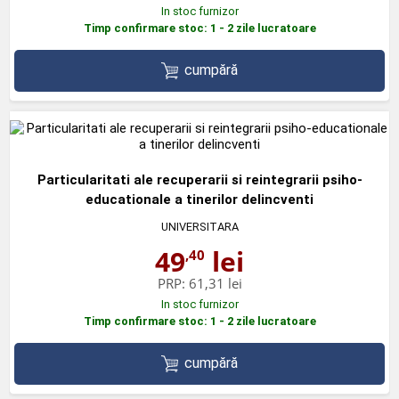
In stoc furnizor
Timp confirmare stoc: 1 - 2 zile lucratoare
cumpără
Particularitati ale recuperarii si reintegrarii psiho-
educationale a tinerilor delincventi
UNIVERSITARA
49
lei
,40
PRP:
61,31 lei
In stoc furnizor
Timp confirmare stoc: 1 - 2 zile lucratoare
cumpără