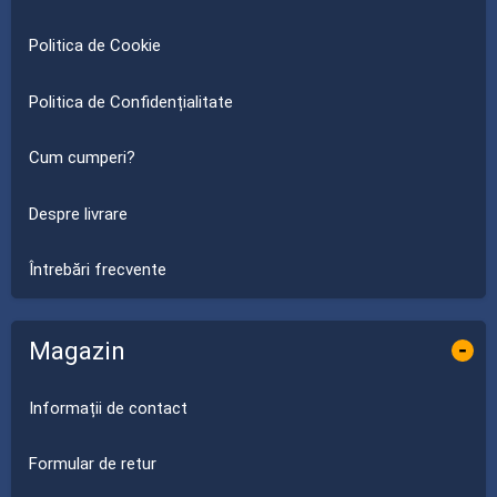
Politica de Cookie
Politica de Confidențialitate
Cum cumperi?
Despre livrare
Întrebări frecvente
Magazin
-
Informații de contact
Formular de retur