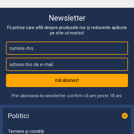
Newsletter
Fii primul care află despre produsele noi și reducerile apărute
pe site-ul nostru!
mă abonez!
Prin abonarea la newsletter confirm că am peste 18 ani.
Politici
-
Termeni și condiții