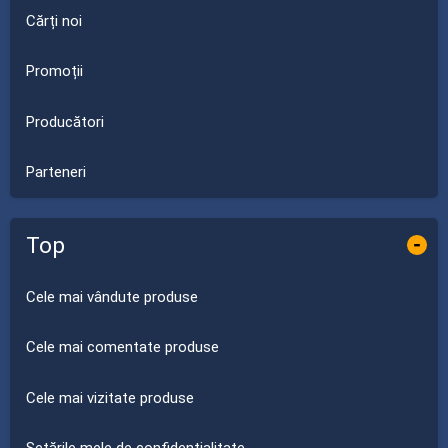
Cărți noi
Promoții
Producători
Parteneri
Top
-
Cele mai vândute produse
Cele mai comentate produse
Cele mai vizitate produse