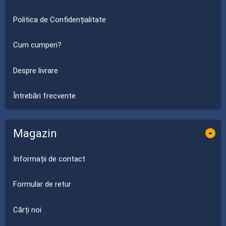
Politica de Confidențialitate
Cum cumperi?
Despre livrare
Întrebări frecvente
Magazin
-
Informații de contact
Formular de retur
Cărți noi