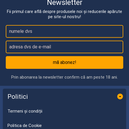
Newsletter
Fii primul care află despre produsele noi și reducerile apărute
pe site-ul nostru!
mă abonez!
Prin abonarea la newsletter confirm că am peste 18 ani.
Politici
-
Termeni și condiții
Politica de Cookie