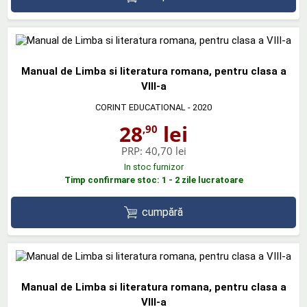
Manual de Limba si literatura romana, pentru clasa a
VIII-a
CORINT EDUCATIONAL
- 2020
28
lei
,90
PRP:
40,70 lei
In stoc furnizor
Timp confirmare stoc: 1 - 2 zile lucratoare
cumpără
Manual de Limba si literatura romana, pentru clasa a
VIII-a