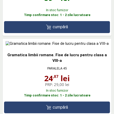
In stoc furnizor
Timp confirmare stoc: 1 - 2 zile lucratoare
cumpără
Gramatica limbii romane. Fise de lucru pentru clasa a
VIII-a
PARALELA 45
24
lei
,87
PRP:
29,00 lei
In stoc furnizor
Timp confirmare stoc: 1 - 2 zile lucratoare
cumpără