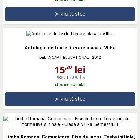
➤
alertă stoc
Antologie de texte literare clasa a VIII-a
DELTA CART EDUCATIONAL
- 2012
15
lei
,30
PRP:
17,00 lei
stoc indisponibil
➤
alertă stoc
Limba Romana. Comunicare. Fise de lucru. Teste initiale,