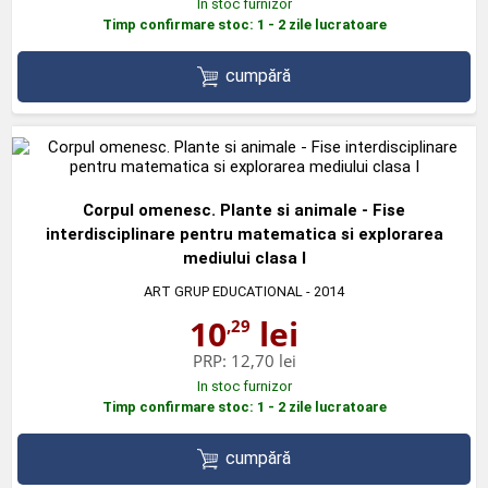
In stoc furnizor
Timp confirmare stoc: 1 - 2 zile lucratoare
cumpără
Corpul omenesc. Plante si animale - Fise
interdisciplinare pentru matematica si explorarea
mediului clasa I
ART GRUP EDUCATIONAL
- 2014
10
lei
,29
PRP:
12,70 lei
In stoc furnizor
Timp confirmare stoc: 1 - 2 zile lucratoare
cumpără