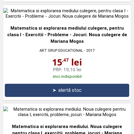
Matematica si explorarea mediului culegere, pentru
clasa I - Exercitii - Probleme - Jocuri. Noua culegere de
Mariana Mogos
ART GRUP EDUCATIONAL
- 2017
15
lei
,47
PRP:
19,10 lei
stoc indisponibil
➤
alertă stoc
Matematica si explorarea mediului. Noua culegere
pentru clasa I, exercitii, probleme, jocuri - Mariana