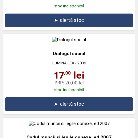
stoc indisponibil
➤
alertă stoc
Dialogul social
LUMINA LEX
- 2006
17
lei
,00
PRP:
20,00 lei
stoc indisponibil
➤
alertă stoc
Codul muncii si legile conexe, ed.2007