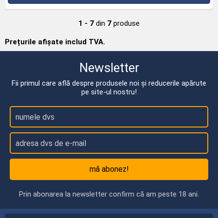
1 - 7
din
7
produse
Prețurile afișate includ TVA.
Newsletter
Fii primul care află despre produsele noi și reducerile apărute
pe site-ul nostru!
mă abonez!
Prin abonarea la newsletter confirm că am peste 18 ani.