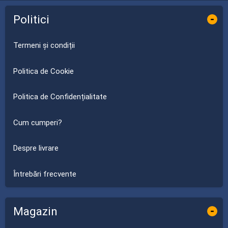
Politici
-
Termeni și condiții
Politica de Cookie
Politica de Confidențialitate
Cum cumperi?
Despre livrare
Întrebări frecvente
Magazin
-