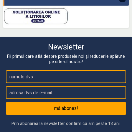
Newsletter
Fii primul care află despre produsele noi și reducerile apărute
pe site-ul nostru!
mă abonez!
Prin abonarea la newsletter confirm că am peste 18 ani.