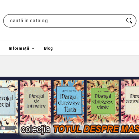
Informații
Blog