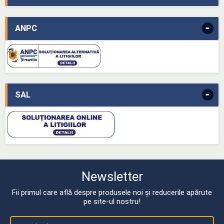
-
ANPC
-
SAL
Newsletter
Fii primul care află despre produsele noi și reducerile apărute
pe site-ul nostru!