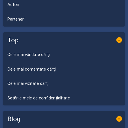
Autori
Parteneri
Top
-
Cele mai vândute cărți
Cele mai comentate cărți
Cele mai vizitate cărți
Setările mele de confidențialitate
Blog
-