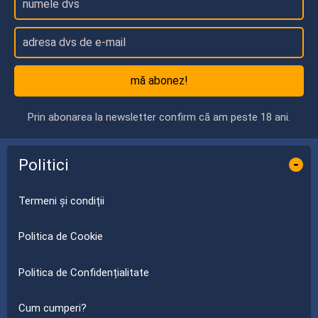
mă abonez!
Prin abonarea la newsletter confirm că am peste 18 ani.
Politici
-
Termeni și condiții
Politica de Cookie
Politica de Confidențialitate
Cum cumperi?