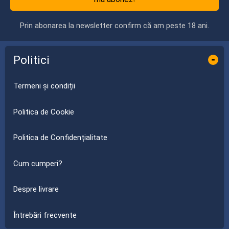
Prin abonarea la newsletter confirm că am peste 18 ani.
Politici
-
Termeni și condiții
Politica de Cookie
Politica de Confidențialitate
Cum cumperi?
Despre livrare
Întrebări frecvente