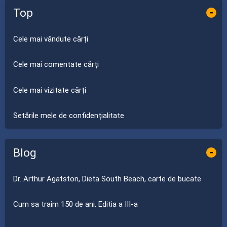
Top
-
Cele mai vândute cărți
Cele mai comentate cărți
Cele mai vizitate cărți
Setările mele de confidențialitate
Blog
-
Dr. Arthur Agatston, Dieta South Beach, carte de bucate
Cum sa traim 150 de ani. Editia a III-a