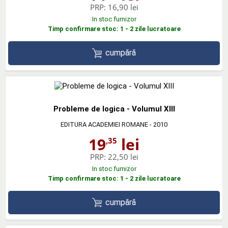
PRP:
16,90 lei
In stoc furnizor
Timp confirmare stoc: 1 - 2 zile lucratoare
cumpără
Probleme de logica - Volumul XIII
EDITURA ACADEMIEI ROMANE
- 2010
19
lei
,35
PRP:
22,50 lei
In stoc furnizor
Timp confirmare stoc: 1 - 2 zile lucratoare
cumpără