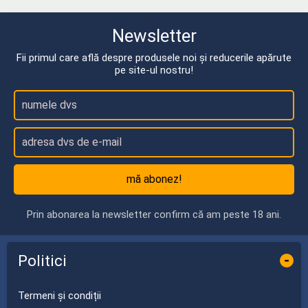
Newsletter
Fii primul care află despre produsele noi și reducerile apărute
pe site-ul nostru!
mă abonez!
Prin abonarea la newsletter confirm că am peste 18 ani.
Politici
-
Termeni și condiții