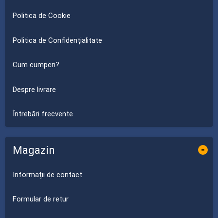
Politica de Cookie
Politica de Confidențialitate
Cum cumperi?
Despre livrare
Întrebări frecvente
Magazin
-
Informații de contact
Formular de retur