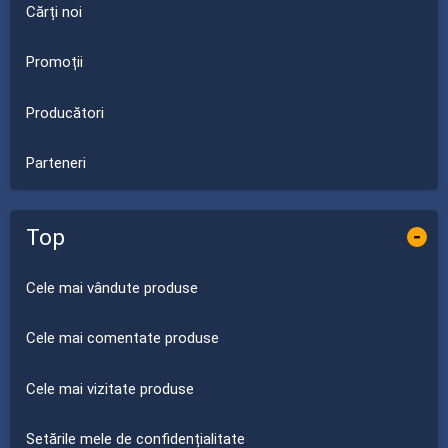
Cărți noi
Promoții
Producători
Parteneri
Top
-
Cele mai vândute produse
Cele mai comentate produse
Cele mai vizitate produse
Setările mele de confidențialitate