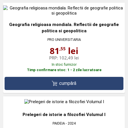
Geografia religioasa mondiala. Reflectii de geografie
politica si geopolitica
PRO UNIVERSITARIA
81
lei
,55
PRP:
102,49 lei
In stoc furnizor
Timp confirmare stoc: 1 - 2 zile lucratoare
cumpără
Prelegeri de istorie a filozofiei Volumul I
PAIDEIA
- 2024