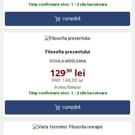
Timp confirmare stoc: 1 - 2 zile lucratoare
cumpără
Filosofia prezentului
SCOALA ARDELEANA
129
lei
,90
PRP:
148,00 lei
In stoc furnizor
Timp confirmare stoc: 1 - 2 zile lucratoare
cumpără