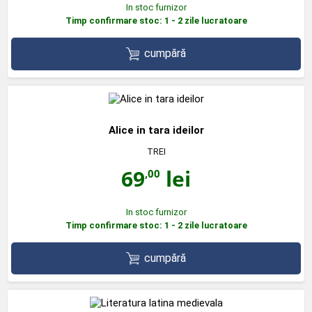
In stoc furnizor
Timp confirmare stoc: 1 - 2 zile lucratoare
cumpără
Alice in tara ideilor
TREI
69
lei
,00
In stoc furnizor
Timp confirmare stoc: 1 - 2 zile lucratoare
cumpără