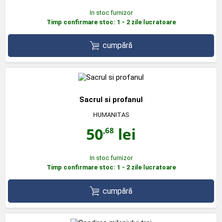
In stoc furnizor
Timp confirmare stoc: 1 - 2 zile lucratoare
cumpără
Sacrul si profanul
HUMANITAS
50
lei
,68
In stoc furnizor
Timp confirmare stoc: 1 - 2 zile lucratoare
cumpără