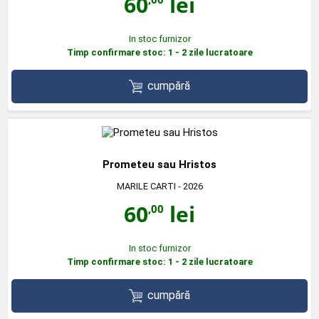
60
lei
In stoc furnizor
Timp confirmare stoc: 1 - 2 zile lucratoare
cumpără
Prometeu sau Hristos
MARILE CARTI
- 2026
60
lei
,00
In stoc furnizor
Timp confirmare stoc: 1 - 2 zile lucratoare
cumpără