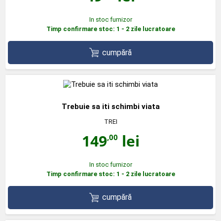
In stoc furnizor
Timp confirmare stoc: 1 - 2 zile lucratoare
cumpără
Trebuie sa iti schimbi viata
TREI
149
lei
,00
In stoc furnizor
Timp confirmare stoc: 1 - 2 zile lucratoare
cumpără