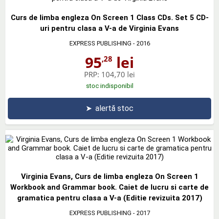
Curs de limba engleza On Screen 1 Class CDs. Set 5 CD-
uri pentru clasa a V-a de Virginia Evans
EXPRESS PUBLISHING
- 2016
95
lei
,28
PRP:
104,70 lei
stoc indisponibil
➤
alertă stoc
Virginia Evans, Curs de limba engleza On Screen 1
Workbook and Grammar book. Caiet de lucru si carte de
gramatica pentru clasa a V-a (Editie revizuita 2017)
EXPRESS PUBLISHING
- 2017