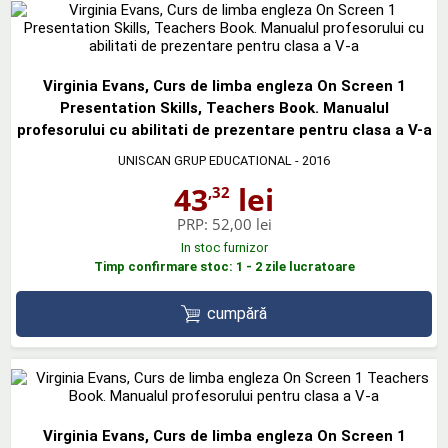
Virginia Evans, Curs de limba engleza On Screen 1
Presentation Skills, Teachers Book. Manualul
profesorului cu abilitati de prezentare pentru clasa a V-a
UNISCAN GRUP EDUCATIONAL
- 2016
43
lei
,32
PRP:
52,00 lei
In stoc furnizor
Timp confirmare stoc: 1 - 2 zile lucratoare
cumpără
Virginia Evans, Curs de limba engleza On Screen 1