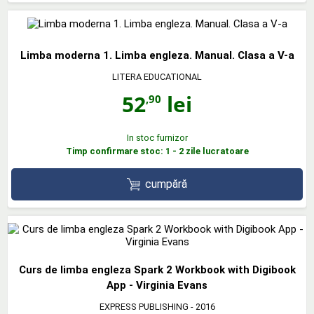
Limba moderna 1. Limba engleza. Manual. Clasa a V-a
LITERA EDUCATIONAL
52
lei
,90
In stoc furnizor
Timp confirmare stoc: 1 - 2 zile lucratoare
cumpără
Curs de limba engleza Spark 2 Workbook with Digibook
App - Virginia Evans
EXPRESS PUBLISHING
- 2016