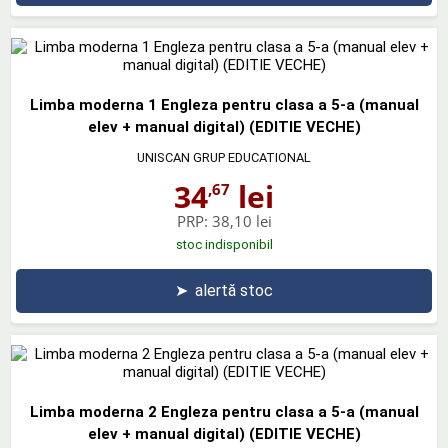
Limba moderna 1 Engleza pentru clasa a 5-a (manual
elev + manual digital) (EDITIE VECHE)
UNISCAN GRUP EDUCATIONAL
34
lei
,67
PRP:
38,10 lei
stoc indisponibil
➤
alertă stoc
Limba moderna 2 Engleza pentru clasa a 5-a (manual
elev + manual digital) (EDITIE VECHE)