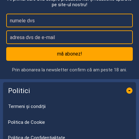
pe site-ul nostru!
mă abonez!
Prin abonarea la newsletter confirm că am peste 18 ani.
Politici
-
Termeni și condiții
Politica de Cookie
Politica de Confidențialitate