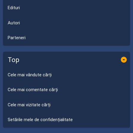
Edituri
Autori
Parteneri
Top
-
Cele mai vândute cărți
Cele mai comentate cărți
Cele mai vizitate cărți
Setările mele de confidențialitate