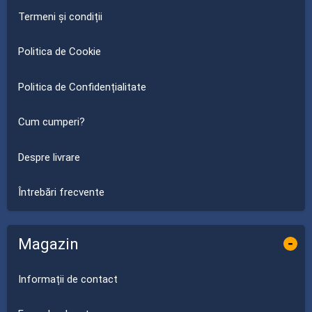
Termeni și condiții
Politica de Cookie
Politica de Confidențialitate
Cum cumperi?
Despre livrare
Întrebări frecvente
Magazin
-
Informații de contact