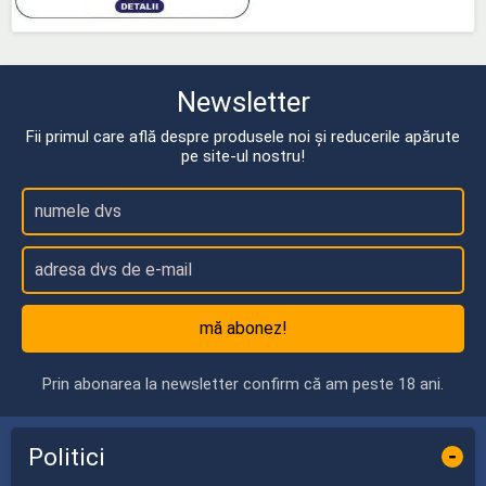
Newsletter
Fii primul care află despre produsele noi și reducerile apărute
pe site-ul nostru!
mă abonez!
Prin abonarea la newsletter confirm că am peste 18 ani.
Politici
-