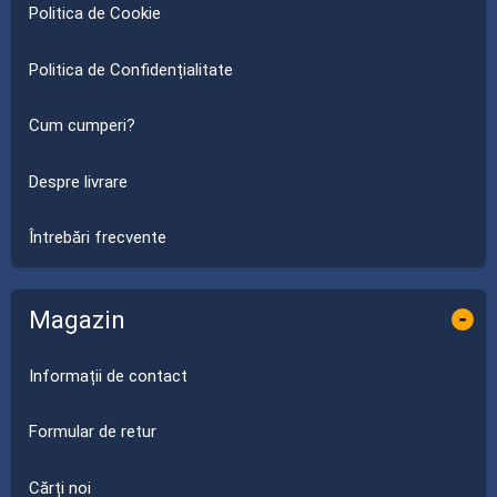
Politica de Cookie
Politica de Confidențialitate
Cum cumperi?
Despre livrare
Întrebări frecvente
Magazin
-
Informații de contact
Formular de retur
Cărți noi