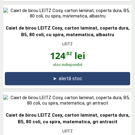
Caiet de birou LEITZ Cosy, carton laminat, coperta dura,
B5, 80 coli, cu spira, matematica, albastru
LEITZ
124
lei
,02
stoc indisponibil
➤
alertă stoc
Caiet de birou LEITZ Cosy, carton laminat, coperta dura,
B5, 80 coli, cu spira, matematica, gri antracit
LEITZ