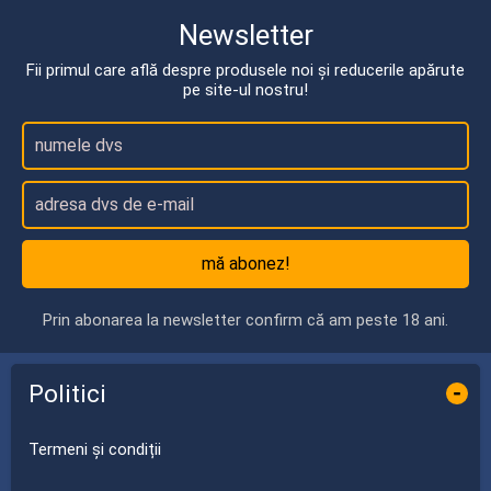
Newsletter
Fii primul care află despre produsele noi și reducerile apărute
pe site-ul nostru!
mă abonez!
Prin abonarea la newsletter confirm că am peste 18 ani.
Politici
-
Termeni și condiții