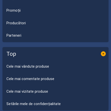
Promoții
Producători
Parteneri
Top
-
Cele mai vândute produse
Cele mai comentate produse
Cele mai vizitate produse
Setările mele de confidențialitate