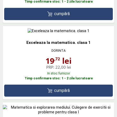
Timp confirmare stoc: 1 - 2 zile lucratoare
cumpără
Exceleaza la matematica. clasa 1
DORINTA
19
lei
,72
PRP:
22,00 lei
In stoc furnizor
Timp confirmare stoc: 1 - 2 zile lucratoare
cumpără