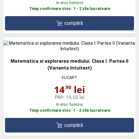
In stoc furnizor
Timp confirmare stoc: 1 - 2 zile lucratoare
cumpără
Matematica si explorarea mediului. Clasa I. Partea II
(Varianta Intuitext)
ELICART
14
lei
,90
PRP:
19,50 lei
In stoc furnizor
Timp confirmare stoc: 1 - 2 zile lucratoare
cumpără