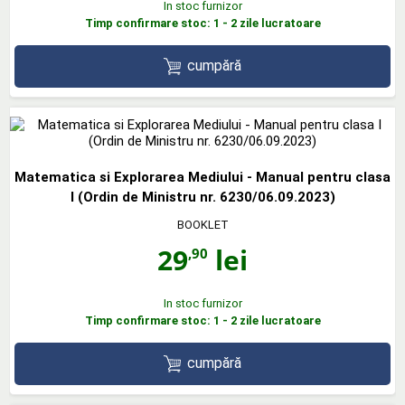
In stoc furnizor
Timp confirmare stoc: 1 - 2 zile lucratoare
cumpără
Matematica si Explorarea Mediului - Manual pentru clasa
I (Ordin de Ministru nr. 6230/06.09.2023)
BOOKLET
29
lei
,90
In stoc furnizor
Timp confirmare stoc: 1 - 2 zile lucratoare
cumpără