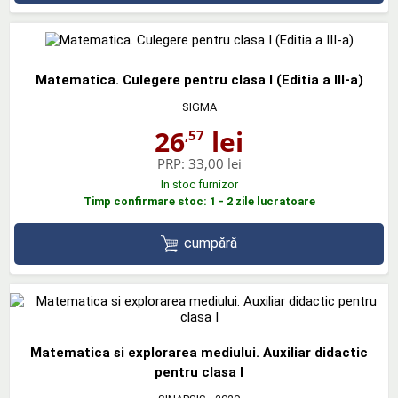
Matematica. Culegere pentru clasa I (Editia a III-a)
SIGMA
26
lei
,57
PRP:
33,00 lei
In stoc furnizor
Timp confirmare stoc: 1 - 2 zile lucratoare
cumpără
Matematica si explorarea mediului. Auxiliar didactic
pentru clasa I