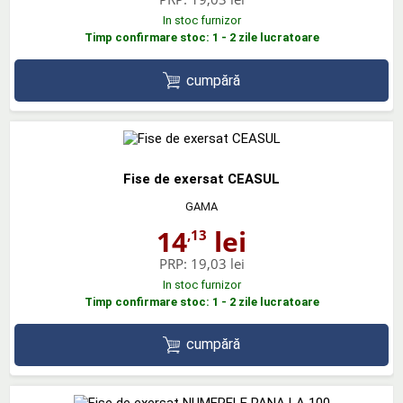
In stoc furnizor
Timp confirmare stoc: 1 - 2 zile lucratoare
cumpără
Fise de exersat CEASUL
GAMA
14
lei
,13
PRP:
19,03 lei
In stoc furnizor
Timp confirmare stoc: 1 - 2 zile lucratoare
cumpără