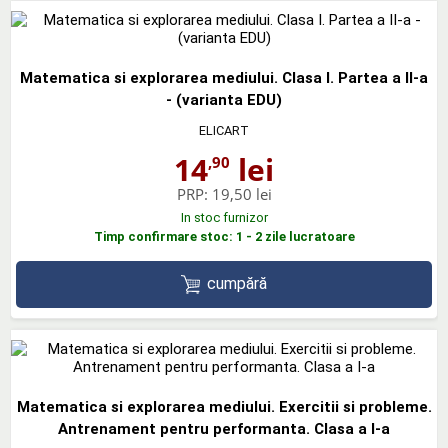
Matematica si explorarea mediului. Clasa I. Partea a II-a
- (varianta EDU)
ELICART
14
lei
,90
PRP:
19,50 lei
In stoc furnizor
Timp confirmare stoc: 1 - 2 zile lucratoare
cumpără
Matematica si explorarea mediului. Exercitii si probleme.
Antrenament pentru performanta. Clasa a I-a