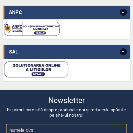
-
ANPC
-
SAL
Newsletter
Fii primul care află despre produsele noi și reducerile apărute
pe site-ul nostru!