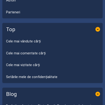
Autori
Parteneri
Top
-
Cele mai vândute cărți
Cele mai comentate cărți
Cele mai vizitate cărți
Setările mele de confidențialitate
Blog
-