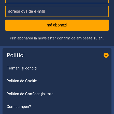
mă abonez!
Prin abonarea la newsletter confirm că am peste 18 ani.
Politici
-
Termeni și condiții
Politica de Cookie
Politica de Confidențialitate
Cum cumperi?