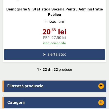
Demografie Si Statistica Sociala Pentru Administratie
Publica
LUCMAN
- 2003
20
lei
,63
PRP:
27,50 lei
stoc indisponibil
➤
alertă stoc
1 - 22
din
22
produse
+
Filtrează produsele
+
Categorii