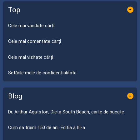
Top
-
Cele mai vândute cărți
Cele mai comentate cărți
Cele mai vizitate cărți
Setările mele de confidențialitate
Blog
-
Dr. Arthur Agatston, Dieta South Beach, carte de bucate
Cum sa traim 150 de ani. Editia a III-a