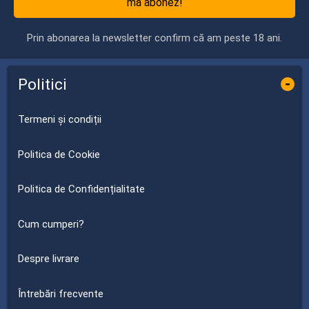
mă abonez!
Prin abonarea la newsletter confirm că am peste 18 ani.
Politici
-
Termeni și condiții
Politica de Cookie
Politica de Confidențialitate
Cum cumperi?
Despre livrare
Întrebări frecvente