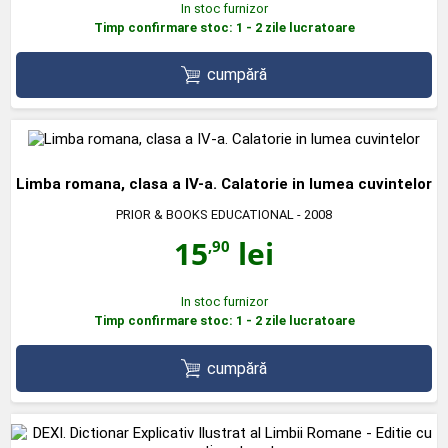
In stoc furnizor
Timp confirmare stoc: 1 - 2 zile lucratoare
cumpără
Limba romana, clasa a IV-a. Calatorie in lumea cuvintelor
PRIOR & BOOKS EDUCATIONAL
- 2008
15
lei
,90
In stoc furnizor
Timp confirmare stoc: 1 - 2 zile lucratoare
cumpără