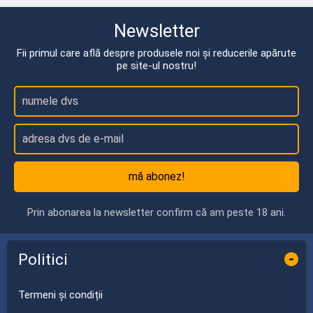
Newsletter
Fii primul care află despre produsele noi și reducerile apărute
pe site-ul nostru!
mă abonez!
Prin abonarea la newsletter confirm că am peste 18 ani.
Politici
-
Termeni și condiții