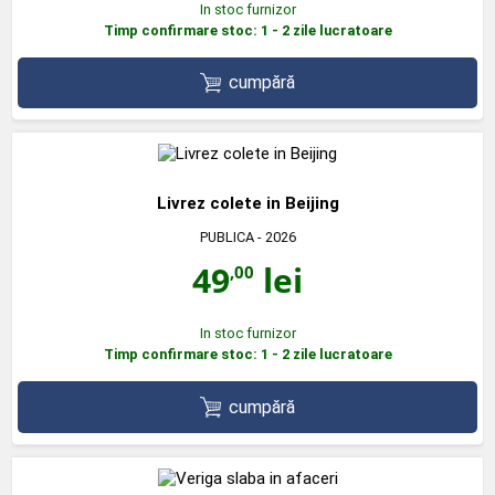
In stoc furnizor
Timp confirmare stoc: 1 - 2 zile lucratoare
cumpără
Livrez colete in Beijing
PUBLICA
- 2026
49
lei
,00
In stoc furnizor
Timp confirmare stoc: 1 - 2 zile lucratoare
cumpără