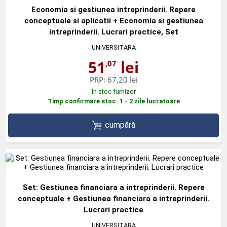
Economia si gestiunea intreprinderii. Repere
conceptuale si aplicatii + Economia si gestiunea
intreprinderii. Lucrari practice, Set
UNIVERSITARA
51
lei
,07
PRP:
67,20 lei
In stoc furnizor
Timp confirmare stoc: 1 - 2 zile lucratoare
cumpără
Set: Gestiunea financiara a intreprinderii. Repere
conceptuale + Gestiunea financiara a intreprinderii.
Lucrari practice
UNIVERSITARA