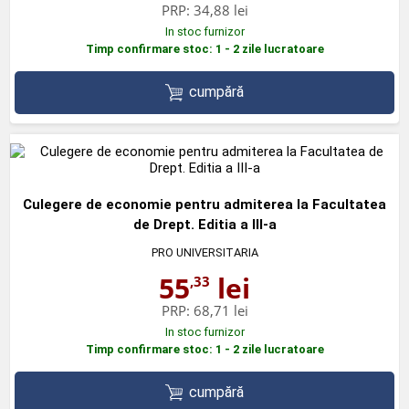
PRP:
34,88 lei
In stoc furnizor
Timp confirmare stoc: 1 - 2 zile lucratoare
cumpără
Culegere de economie pentru admiterea la Facultatea
de Drept. Editia a III-a
PRO UNIVERSITARIA
55
lei
,33
PRP:
68,71 lei
In stoc furnizor
Timp confirmare stoc: 1 - 2 zile lucratoare
cumpără