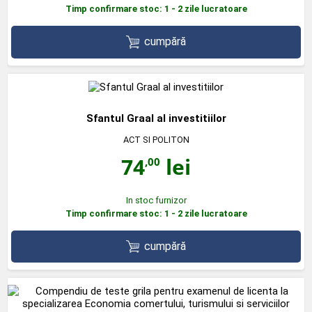
Timp confirmare stoc: 1 - 2 zile lucratoare
cumpără
Sfantul Graal al investitiilor
ACT SI POLITON
74
lei
,00
In stoc furnizor
Timp confirmare stoc: 1 - 2 zile lucratoare
cumpără