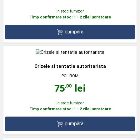
In stoc furnizor
Timp confirmare stoc: 1 - 2 zile lucratoare
cumpără
Crizele si tentatia autoritarista
POLIROM
75
lei
,00
In stoc furnizor
Timp confirmare stoc: 1 - 2 zile lucratoare
cumpără