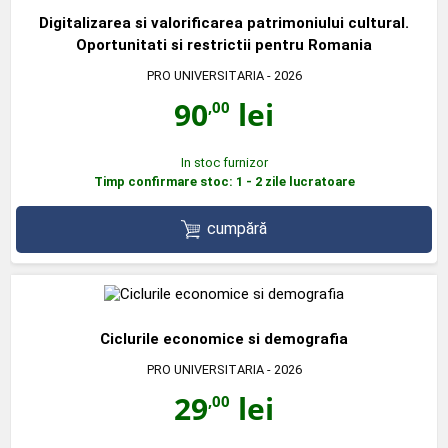
Digitalizarea si valorificarea patrimoniului cultural.
Oportunitati si restrictii pentru Romania
PRO UNIVERSITARIA
- 2026
90
lei
,00
In stoc furnizor
Timp confirmare stoc: 1 - 2 zile lucratoare
cumpără
Ciclurile economice si demografia
PRO UNIVERSITARIA
- 2026
29
lei
,00