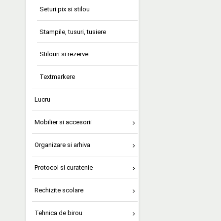
Seturi pix si stilou
Stampile, tusuri, tusiere
Stilouri si rezerve
Textmarkere
Lucru
Mobilier si accesorii
Organizare si arhiva
Protocol si curatenie
Rechizite scolare
Tehnica de birou