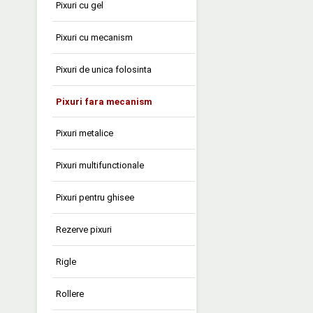
Pixuri cu gel
Pixuri cu mecanism
Pixuri de unica folosinta
Pixuri fara mecanism
Pixuri metalice
Pixuri multifunctionale
Pixuri pentru ghisee
Rezerve pixuri
Rigle
Rollere