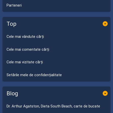
Parteneri
Top
-
Cele mai vândute cărți
Cele mai comentate cărți
Cele mai vizitate cărți
Setările mele de confidențialitate
Blog
-
Dr. Arthur Agatston, Dieta South Beach, carte de bucate