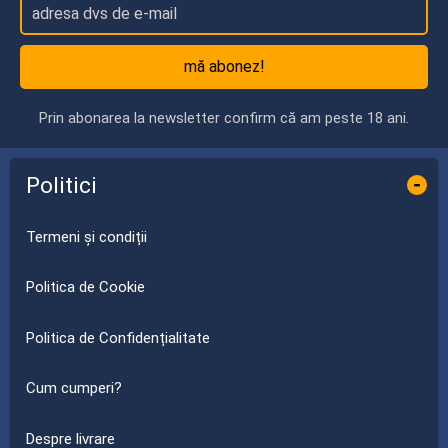
mă abonez!
Prin abonarea la newsletter confirm că am peste 18 ani.
Politici
-
Termeni și condiții
Politica de Cookie
Politica de Confidențialitate
Cum cumperi?
Despre livrare