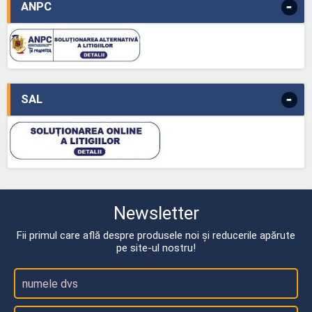
-
ANPC
-
SAL
Newsletter
Fii primul care află despre produsele noi și reducerile apărute
pe site-ul nostru!