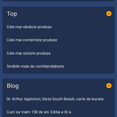
Top
-
Cele mai vândute produse
Cele mai comentate produse
Cele mai vizitate produse
Setările mele de confidențialitate
Blog
-
Dr. Arthur Agatston, Dieta South Beach, carte de bucate
Cum sa traim 150 de ani. Editia a III-a