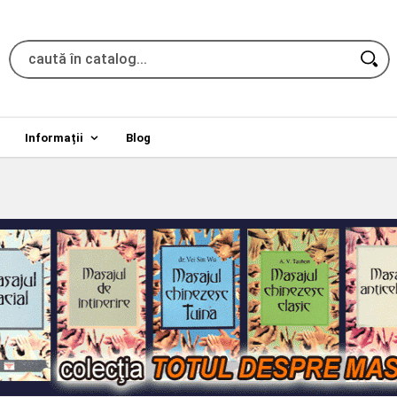
Informații
Blog