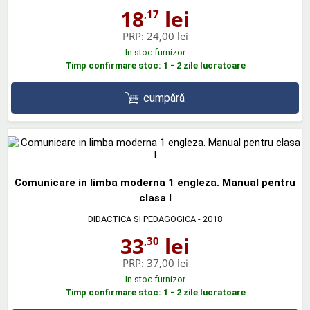
18
lei
,17
PRP:
24,00 lei
In stoc furnizor
Timp confirmare stoc: 1 - 2 zile lucratoare
cumpără
Comunicare in limba moderna 1 engleza. Manual pentru
clasa I
DIDACTICA SI PEDAGOGICA
- 2018
33
lei
,30
PRP:
37,00 lei
In stoc furnizor
Timp confirmare stoc: 1 - 2 zile lucratoare