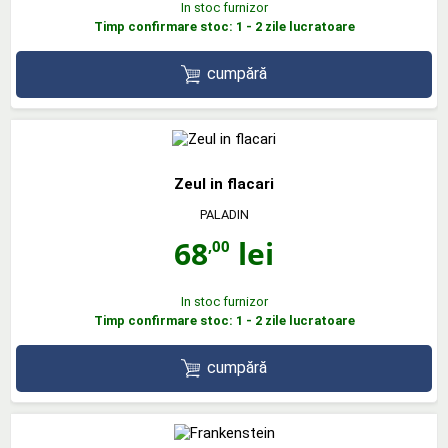
In stoc furnizor
Timp confirmare stoc: 1 - 2 zile lucratoare
cumpără
Zeul in flacari
PALADIN
68
lei
,00
In stoc furnizor
Timp confirmare stoc: 1 - 2 zile lucratoare
cumpără