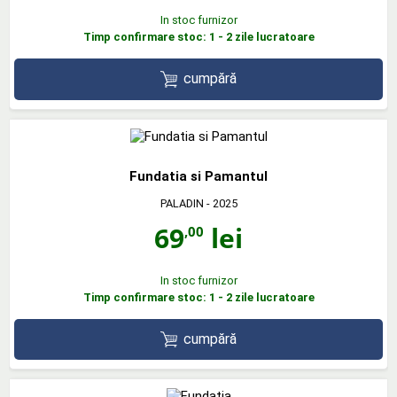
In stoc furnizor
Timp confirmare stoc: 1 - 2 zile lucratoare
cumpără
Fundatia si Pamantul
PALADIN
- 2025
69
lei
,00
In stoc furnizor
Timp confirmare stoc: 1 - 2 zile lucratoare
cumpără