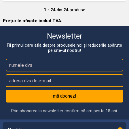
1 - 24
din
24
produse
Prețurile afișate includ TVA.
Newsletter
Fii primul care află despre produsele noi și reducerile apărute
pe site-ul nostru!
mă abonez!
Prin abonarea la newsletter confirm că am peste 18 ani.