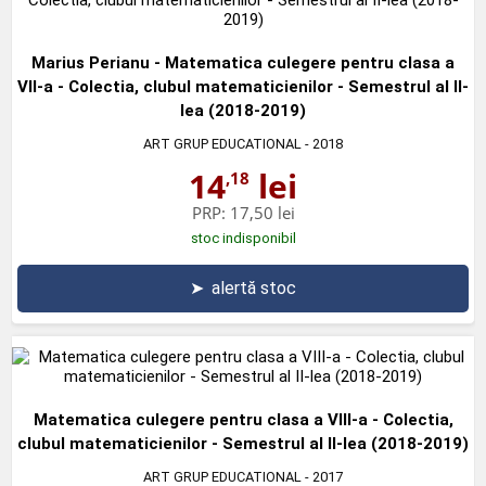
Marius Perianu - Matematica culegere pentru clasa a
VII-a - Colectia, clubul matematicienilor - Semestrul al II-
lea (2018-2019)
ART GRUP EDUCATIONAL
- 2018
14
lei
,18
PRP:
17,50 lei
stoc indisponibil
➤
alertă stoc
Matematica culegere pentru clasa a VIII-a - Colectia,
clubul matematicienilor - Semestrul al II-lea (2018-2019)
ART GRUP EDUCATIONAL
- 2017