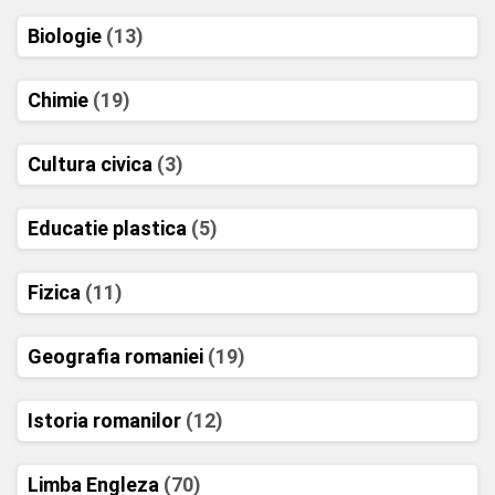
Biologie
(13)
Chimie
(19)
Cultura civica
(3)
Educatie plastica
(5)
Fizica
(11)
Geografia romaniei
(19)
Istoria romanilor
(12)
Limba Engleza
(70)