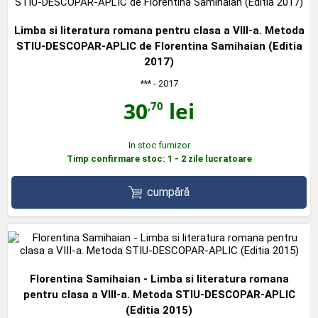
Limba si literatura romana pentru clasa a VIII-a. Metoda
STIU-DESCOPAR-APLIC de Florentina Samihaian (Editia
2017)
***
- 2017
30
lei
,70
In stoc furnizor
Timp confirmare stoc: 1 - 2 zile lucratoare
cumpără
Florentina Samihaian - Limba si literatura romana
pentru clasa a VIII-a. Metoda STIU-DESCOPAR-APLIC
(Editia 2015)