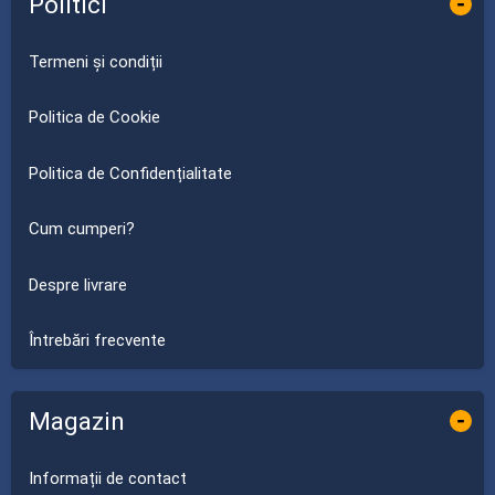
Politici
-
Termeni și condiții
Politica de Cookie
Politica de Confidențialitate
Cum cumperi?
Despre livrare
Întrebări frecvente
Magazin
-
Informații de contact