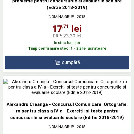
probleme pentru concursurile si evaluarile scolare
(Editie 2018-2019)
NOMINA GRUP
- 2018
17
lei
,71
PRP:
23,30 lei
In stoc furnizor
Timp confirmare stoc: 1 - 2 zile lucratoare
cumpără
Alexandru Creanga - Concursul Comunicare. Ortografie.
ro pentru clasa a IV-a - Exercitii si teste pentru
concursurile si evaluarile scolare (Editie 2018-2019)
NOMINA GRUP
- 2018