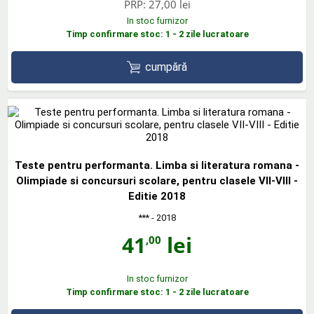
PRP:
27,00 lei
In stoc furnizor
Timp confirmare stoc: 1 - 2 zile lucratoare
cumpără
Teste pentru performanta. Limba si literatura romana -
Olimpiade si concursuri scolare, pentru clasele VII-VIII -
Editie 2018
***
- 2018
41
lei
,00
In stoc furnizor
Timp confirmare stoc: 1 - 2 zile lucratoare