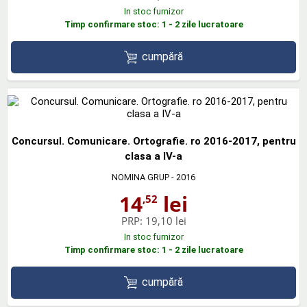
In stoc furnizor
Timp confirmare stoc: 1 - 2 zile lucratoare
cumpără
Concursul. Comunicare. Ortografie. ro 2016-2017, pentru
clasa a IV-a
NOMINA GRUP
- 2016
14
lei
,52
PRP:
19,10 lei
In stoc furnizor
Timp confirmare stoc: 1 - 2 zile lucratoare
cumpără