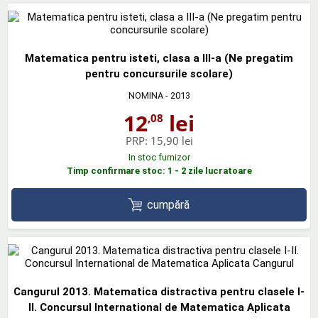
Matematica pentru isteti, clasa a III-a (Ne pregatim
pentru concursurile scolare)
NOMINA
- 2013
12
lei
,08
PRP:
15,90 lei
In stoc furnizor
Timp confirmare stoc: 1 - 2 zile lucratoare
cumpără
Cangurul 2013. Matematica distractiva pentru clasele I-
II. Concursul International de Matematica Aplicata