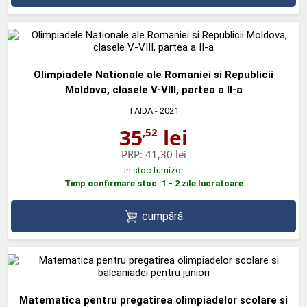
Olimpiadele Nationale ale Romaniei si Republicii
Moldova, clasele V-VIII, partea a II-a
TAIDA
- 2021
35
lei
,52
PRP:
41,30 lei
In stoc furnizor
Timp confirmare stoc: 1 - 2 zile lucratoare
cumpără
Matematica pentru pregatirea olimpiadelor scolare si