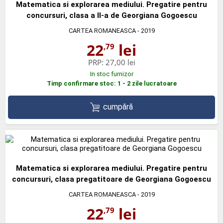
Matematica si explorarea mediului. Pregatire pentru
concursuri, clasa a II-a de Georgiana Gogoescu
CARTEA ROMANEASCA
- 2019
22
lei
,79
PRP:
27,00 lei
In stoc furnizor
Timp confirmare stoc: 1 - 2 zile lucratoare
cumpără
Matematica si explorarea mediului. Pregatire pentru
concursuri, clasa pregatitoare de Georgiana Gogoescu
CARTEA ROMANEASCA
- 2019
22
lei
,79