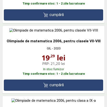
Timp confirmare stoc: 1 - 2 zile lucratoare
cumpără
Olimpiade de matematica 2006, pentru clasele VII-VIII
GIL
- 2020
19
lei
,29
PRP:
21,20 lei
In stoc furnizor
Timp confirmare stoc: 1 - 2 zile lucratoare
cumpără