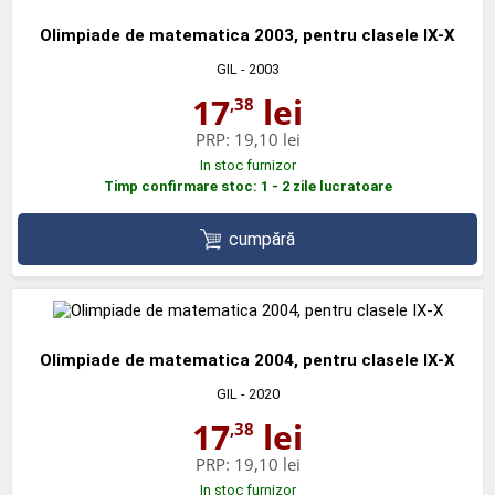
Olimpiade de matematica 2003, pentru clasele IX-X
GIL
- 2003
17
lei
,38
PRP:
19,10 lei
In stoc furnizor
Timp confirmare stoc: 1 - 2 zile lucratoare
cumpără
Olimpiade de matematica 2004, pentru clasele IX-X
GIL
- 2020
17
lei
,38
PRP:
19,10 lei
In stoc furnizor