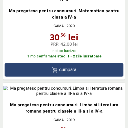
Ma pregatesc pentru concursuri. Matematica pentru
clasa a IV-a
GAMA
- 2020
30
lei
,56
PRP:
42,00 lei
In stoc furnizor
Timp confirmare stoc: 1 - 2 zile lucratoare
cumpără
Ma pregatesc pentru concursuri. Limba si literatura
romana pentru clasele a III-a si a IV-a
GAMA
- 2019