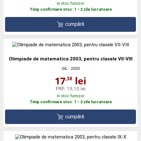
In stoc furnizor
Timp confirmare stoc: 1 - 2 zile lucratoare
cumpără
Olimpiade de matematica 2003, pentru clasele VII-VIII
GIL
- 2020
17
lei
,38
PRP:
19,10 lei
In stoc furnizor
Timp confirmare stoc: 1 - 2 zile lucratoare
cumpără