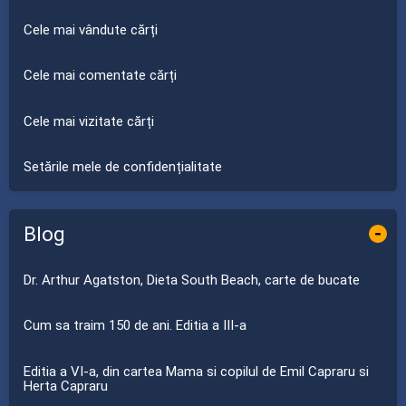
Cele mai vândute cărți
Cele mai comentate cărți
Cele mai vizitate cărți
Setările mele de confidențialitate
Blog
-
Dr. Arthur Agatston, Dieta South Beach, carte de bucate
Cum sa traim 150 de ani. Editia a III-a
Editia a VI-a, din cartea Mama si copilul de Emil Capraru si
Herta Capraru