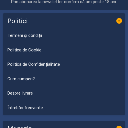
Prin abonarea la newsletter confirm că am peste 18 ani.
Politici
-
Termeni și condiții
Politica de Cookie
Politica de Confidențialitate
Cum cumperi?
Despre livrare
Întrebări frecvente