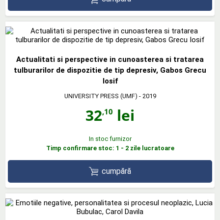
Actualitati si perspective in cunoasterea si tratarea
tulburarilor de dispozitie de tip depresiv, Gabos Grecu
Iosif
UNIVERSITY PRESS (UMF)
- 2019
32
lei
,10
In stoc furnizor
Timp confirmare stoc: 1 - 2 zile lucratoare
cumpără