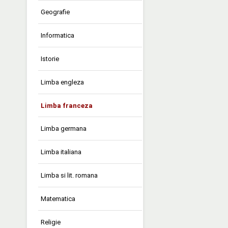
Geografie
Informatica
Istorie
Limba engleza
Limba franceza
Limba germana
Limba italiana
Limba si lit. romana
Matematica
Religie